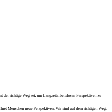
t der richtige Weg sei, um Langzeitarbeitslosen Perspektiven zu
eröffnet Menschen neue Perspektiven. Wir sind auf dem richtigen Weg.
ngungslosen Grundeinkommen.”